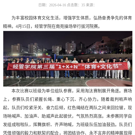
日期：2026-04-16
点击数：
35
来源：
为丰富校园体育文化生活，增强学生体质，弘扬奋勇争先的体育
精神。4月15日，经管学院在南苑操场举行拔河院赛。
本次比赛以班级为单位组队参赛，采用淘汰赛制展开角逐。赛场
上，参赛队员们紧握长绳、重心下沉、齐心协力。随着裁判哨声响
起，队员们咬紧牙关、奋力后倾，红色绳结在两队之间来回拉锯，现
场呐喊声、加油声、助威声此起彼伏，气氛热烈高涨。未参赛同学自
发组成啦啦队，挥舞旗帜、齐声呐喊，为班级队伍加油鼓劲。队员们
凭借顽强的毅力和默契的配合，将团结协作、永不言弃的精神展现得