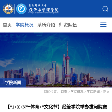
首页
学院概况
系所介绍
师资队伍
学院新闻
您的位置：
首页
>
学院概况
>
学院新闻
> 正文
【“1+X+N”“体育+”文化节】经管学院举办拔河院赛