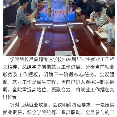
学院院长吕承超传达学校2026届毕业生就业工作相
关精神，总结学院前期就业工作进展，分析当前就业
形势及工作短板，明确下一阶段核心任务。会议强
调，就业工作是民生工程，当前已进入春招冲刺关键
期，全院需提高站位、凝聚合力，将就业工作摆在突
出位置。
针对后续就业攻坚，会议明确四点要求：一是压实
就业责任，健全学院统筹、系部联动、全员参与的工