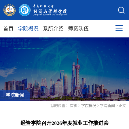
首页
学院概况
系所介绍
师资队伍
学院新闻
您的位置：
首页
>
学院概况
>
学院新闻
> 正文
经管学院召开2026年度就业工作推进会