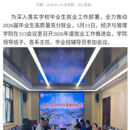
日期：2026-05-14
点击数：
103
来源：
为深入落实学校毕业生就业工作部署，全力推动
2026届毕业生高质量充分就业，5月13日，经济与管理
学院在313会议室召开2026年度就业工作推进会。学院
领导班子、各系主任、毕业班辅导员参加会议。