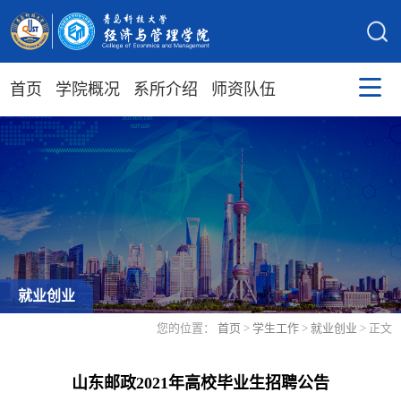
首页
学院概况
系所介绍
师资队伍
就业创业
您的位置：
首页
>
学生工作
>
就业创业
> 正文
山东邮政2021年高校毕业生招聘公告