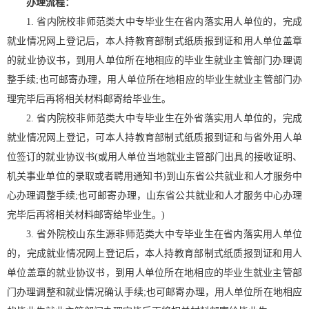
办理流程：
1. 省内院校非师范类大中专毕业生在省内落实用人单位的，完成
就业情况网上登记后，本人持教育部制式纸质报到证和用人单位盖章
的就业协议书，到用人单位所在地相应的毕业生就业主管部门办理调
整手续;也可邮寄办理，用人单位所在地相应的毕业生就业主管部门办
理完毕后再将相关材料邮寄给毕业生。
2. 省内院校非师范类大中专毕业生在外省落实用人单位的，完成
就业情况网上登记，可本人持教育部制式纸质报到证和与省外用人单
位签订的就业协议书(或用人单位当地就业主管部门出具的接收证明、
机关事业单位的录取或者聘用通知书)到山东省公共就业和人才服务中
心办理调整手续;也可邮寄办理，山东省公共就业和人才服务中心办理
完毕后再将相关材料邮寄给毕业生。)
3. 省外院校山东生源非师范类大中专毕业生在省内落实用人单位
的，完成就业情况网上登记后，本人持教育部制式纸质报到证和用人
单位盖章的就业协议书，到用人单位所在地相应的毕业生就业主管部
门办理调整和就业情况确认手续;也可邮寄办理，用人单位所在地相应