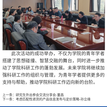
此次活动的成功举办，不仅为学院的青年学者
搭建了思想碰撞、智慧交融的舞台，同时进一步推
动了学院科研工作的蓬勃发展。未来学院将继续加
强科研工作的组织与管理，为青年学者提供更多的
支持与帮助，推动学院科研工作迈向新的台阶。
上一条：
研究生外出参会交流分享会-董昌
下一条：
考虑匹配性退货的产品信息发布与定价策略-孙立缘