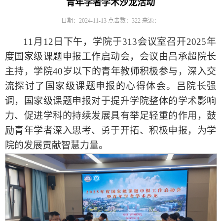
青年学者学术沙龙活动
日期：2024-11-13
点击数：
322
来源：
11月12日下午，学院于313会议室召开2025年
度国家级课题申报工作启动会，会议由吕承超院长
主持，学院40岁以下的青年教师积极参与，深入交
流探讨了国家级课题申报的心得体会。吕院长强
调，国家级课题申报对于提升学院整体的学术影响
力、促进学科的持续发展具有举足轻重的作用，鼓
励青年学者深入思考、勇于开拓、积极申报，为学
院的发展贡献智慧力量。