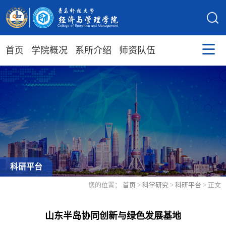
首页
学院概况
系所介绍
师资队伍
科研平台
您的位置：
首页
>
科学研究
>
科研平台
> 正文
山东半岛协同创新与绿色发展基地