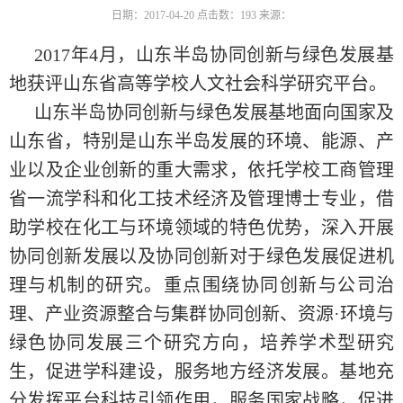
日期：2017-04-20
点击数：
193
来源：
2017年4月，山东半岛协同创新与绿色发展基
地获评山东省高等学校人文社会科学研究平台。
山东半岛协同创新与绿色发展基地面向国家及
山东省，特别是山东半岛发展的环境、能源、产
业以及企业创新的重大需求，依托学校工商管理
省一流学科和化工技术经济及管理博士专业，借
助学校在化工与环境领域的特色优势，深入开展
协同创新发展以及协同创新对于绿色发展促进机
理与机制的研究。重点围绕协同创新与公司治
理、产业资源整合与集群协同创新、资源·环境与
绿色协同发展三个研究方向，培养学术型研究
生，促进学科建设，服务地方经济发展。基地充
分发挥平台科技引领作用，服务国家战略，促进