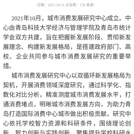
日期：2021-10-31
点击数：
159
来源：
2021年10月，城市消费发展研究中心成立。中
心由青岛科技大学经济与管理学院及青岛市统计
学会双方共建，旨在把握新发展阶段、贯彻新发
展理念、构建新发展格局，是搭建政府部门、高
校、企业共同参与城市消费发展研究的重要举
措。
城市消费发展研究中心以双循环新发展格局为
契机，开展消费领域深度研究，通过科学化、指
数化对比分析，精准测度城市消费发展水平，打
通消费堵点，明晰城市消费发展方向，为助力青
岛打造国际消费中心城市做出积极贡献。研究中
心依托学校智力资源和科研条件，围绕理论创
新、智力创新与实践创新，聚焦提升学校科研水