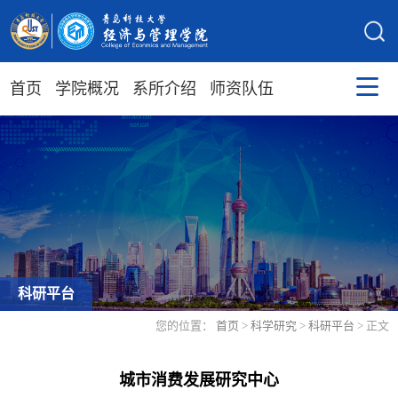
首页
学院概况
系所介绍
师资队伍
科研平台
您的位置：
首页
>
科学研究
>
科研平台
> 正文
城市消费发展研究中心