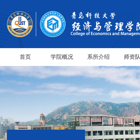
首页
学院概况
系所介绍
师资