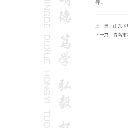
导。
上一篇：山东省
下一篇：青岛市