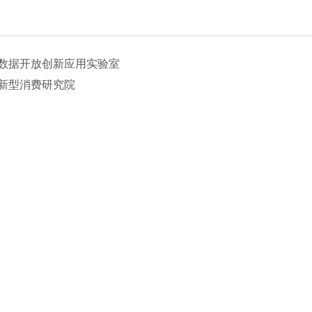
数据开放创新应用实验室
新型消费研究院