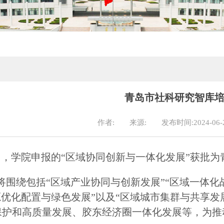
青岛市社科研究智库
作者:
来源:
发布时间:2024-06-
年6月，学院申报的“区域协同创新与一体化发展”获批
将围绕包括“区域产业协同与创新发展”“区域一体化
源优化配置与绿色发展”以及“区域城市集群与共享
保护和高质量发展、胶东经济圈一体化发展等，为推