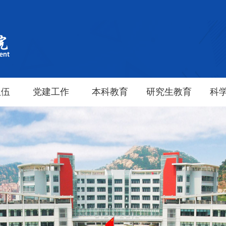
队伍
党建工作
本科教育
研究生教育
科