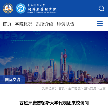
首页
学院概况
系所介绍
师资队伍
国际交流
您的位置：
首页
>
合作交流
>
国际交流
> 正文
西班牙康普顿斯大学代表团来校访问