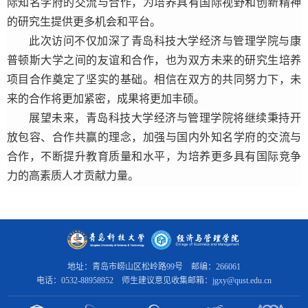
际知名学府的交流与合作，为培养具有国际视野和创新精神
的研究生提供更多机会和平台。
此次访问不仅加深了青岛科技大学经济与管理学院与康
普顿斯大学之间的友谊和合作，也为双方未来的研究生培养
项目合作奠定了坚实的基础。相信在双方的共同努力下，未
来的合作将更加紧密，成果将更加丰硕。
展望未来，青岛科技大学经济与管理学院将继续秉持开
放包容、合作共赢的理念，加强与国内外知名学府的交流与
合作，不断提升教育质量和水平，为培养更多具有国际竞争
力的高素质人才贡献力量。
地址：青岛市崂山区松岭路99号 邮编：266061
电话：0532-88958952 师生建议意见收集邮箱：jgxy@qust.edu.cn