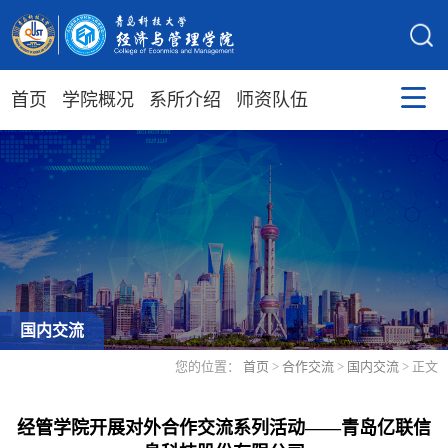
首页
学院概况
系所介绍
师资队伍
国内交流
您的位置：
首页
>
合作交流
>
国内交流
> 正文
经管学院开展对外合作交流系列活动——青岛亿联信