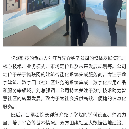
亿联科技的负责人刘红首先介绍了公司的整体发展情况、
核心技术、业务模式、市场定位以及未来发展规划等。
公司
定位于
基于物联网的建筑智能化系统集成服务商，专注于数
字建筑、数字园（社）区业务的系统集成、数字化应用产品
和服务等领域。刘总强调，公司持续关注于数字技术助力智
慧社区的转型发展，致力于为社会提供高效、便捷的信息化
服务。
随后，吕承超院长详细介绍了学院的学科设置、师资力
量、培训平台等基本情况。
双方围绕
社区大数据基地建设、