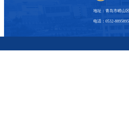
地址：青岛市崂山区松
电话：0532-88958