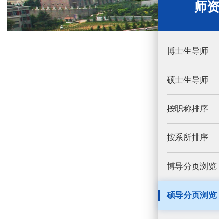
师
博士生导师
硕士生导师
按职称排序
按系所排序
博导分页浏览
硕导分页浏览