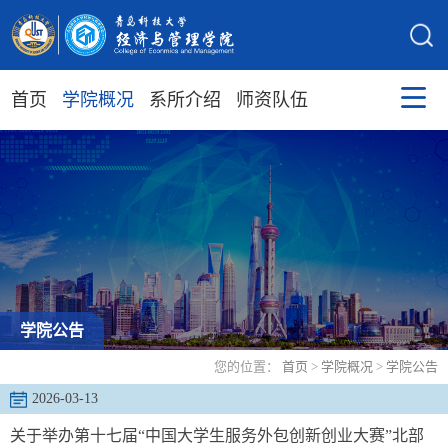
首页
学院概况
系所介绍
师资队伍
学院公告
您的位置：
首页
>
学院概况
>
学院公告
2026-03-13
关于举办第十七届“中国大学生服务外包创新创业大赛”北部