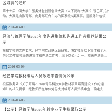
区域赛的通知
第十七届中国大学生服务外包创新创业大赛（以下简称“大赛”）现已正式启
动。大赛是由教育部、商务部联合主办的国家级A类赛事，是服务外包领域
唯一的创新、创业国家级赛事，已列入《全国普通高校学科竞赛排行
榜》。现将北部区域赛有关事宜通知如下。北部区域赛由山东大学、山东
2026-03-09
省人工智能学会联合主办，覆盖北京、天津、山东、河北、山西、内蒙
古、辽宁、吉林、黑龙江9省高校。一、重要时间节点1.报名时间2026年2
经济与管理学院2025年度先进集体和先进工作者推荐结果公
月11日—3月20...
示
根据学校的文件要求，经学院党政联席会研究，决定推荐以下集体和个人
为2025年度校级先进集体和先进工作者，现予以公示：一、校级先进集体
经管学院学生工作办公室（团委）、工业与物流管理系、市场营销系。
二、校级先进工作者代同亮、付继航、李晓彤、刘伟、任春莲、孙兰兰、
2026-03-09
田露露、王玉英。如对以上拟推荐结果有异议，请在公示期内向学院办公
室反映，公示期2026年3月9日-3月13日，联系电话：88958952，邮箱：
经管学院教材编写人员政治审查情况公示
jgxy@qust.edu.cn...
根据教务处《关于开展2026年青岛科技大学教材项目培育建设工作的通
知》的相关要求，经教师所在单位党总支对编写人员资格审查，确定安
萌、徐玲等十五位教师政治立场坚定，拥护中国共产党的领导，认同中国
特色社会主义，坚定“四个自信”，自觉践行社会主义核心价值观，具有正确
2026-03-06
的世界观、人生观、价值观，坚持正确的国家观、民族观、历史观、文化
观、 宗教观，没有违背党的理论和路线方针政策的言行，符合教材编写人
【公示】经管学院2026年转专业学生拟录取公示