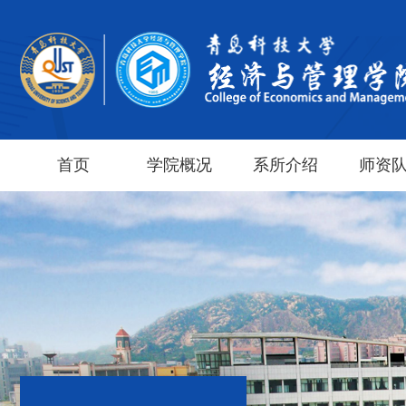
首页
学院概况
系所介绍
师资