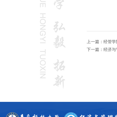
上一篇：经管学
下一篇：经济与