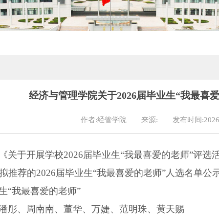
经济与管理学院关于2026届毕业生“我最喜
作者:经管学院
来源:
发布时间:2026-
《关于开展学校
2026届毕业生“我最喜爱的老师”评选
拟推荐的
2026届毕业生“我最喜爱的老师”人选名单
生
“我最喜爱的老师”
潘彤、周南南、董华、万婕、范明珠、黄天赐