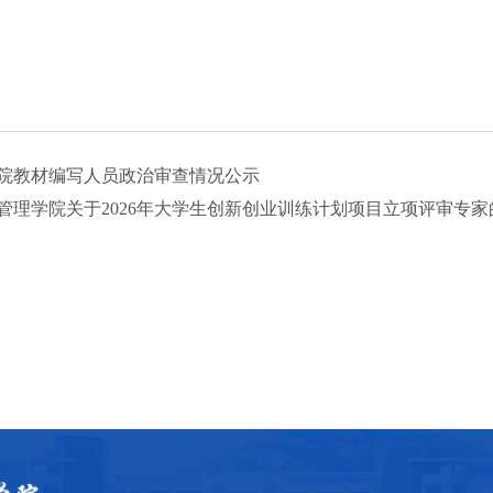
院教材编写人员政治审查情况公示
管理学院关于2026年大学生创新创业训练计划项目立项评审专家