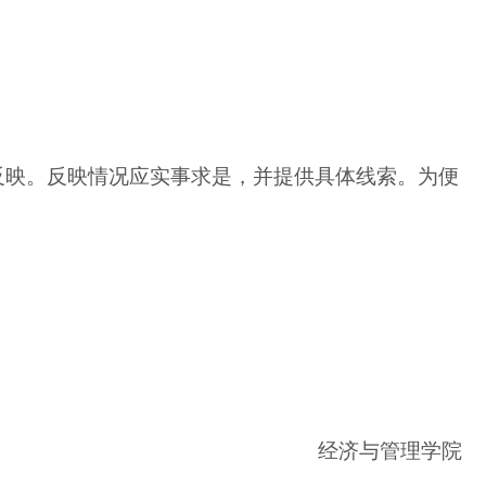
反映。反映情况应实事求是，并提供具体线索。为便
经济与管理学院