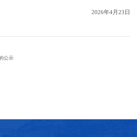
2026年4月2
3
日
的公示