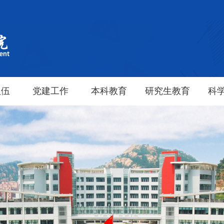
队伍
党建工作
本科教育
研究生教育
科