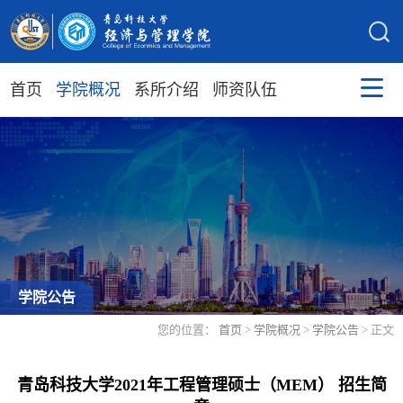
首页
学院概况
系所介绍
师资队伍
学院公告
您的位置：
首页
>
学院概况
>
学院公告
> 正文
青岛科技大学2021年工程管理硕士（MEM） 招生简