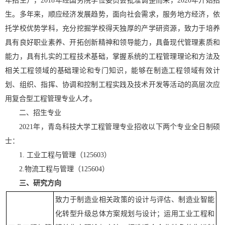
年招生），2018年经国务院学位委员会批准调整而来，2020年开始招
生。多年来，顺应经济发展趋势，面向社会需求，服务地方经济，依
托学校优势学科，充分挖掘学校得天独厚的产学研资源，致力于培养
具有良好职业素养、开拓创新精神和领导能力，具备现代管理素质和
能力，具有扎实的工程技术基础，掌握系统的工程管理理论和方法及
相关工程领域的基础理论和专门知识，能够在制造工程领域有效计
划、组织、指挥、协调和控制工程实践及技术开发等活动的高层次应
用复合型工程管理专业人才。
二、招生专业
2021年，青岛科技大学工程管理专业招收以下两个专业全日制硕
士：
1. 工业工程与管理（125603）
2.物流工程与管理（125604）
三、研究方向
致力于制造业相关政策的设计与评估、制造业智能
化转型升级总体方案规划与设计；运用工业工程和