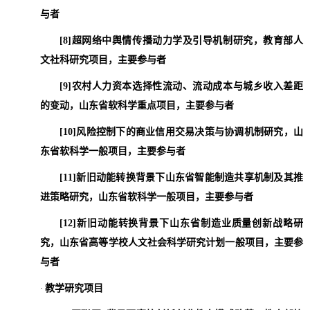
与者
[8]
超网络中舆情传播动力学及引导机制研究，教育部人
文社科研究项目，主要参与者
[9]
农村人力资本选择性流动、流动成本与城乡收入差距
的变动，山东省软科学重点项目，主要参与者
[10]
风险控制下的商业信用交易决策与协调机制研究，山
东省软科学一般项目，主要参与者
[11]
新旧动能转换背景下山东省智能制造共享机制及其推
进策略研究，山东省软科学一般项目，主要参与者
[12]
新旧动能转换背景下山东省制造业质量创新战略研
究，山东省高等学校人文社会科学研究计划一般项目，主要参
与者
·
教学研究项目