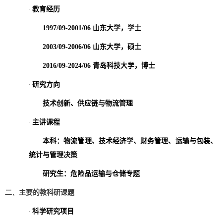
·
教育经历
1997/09-2001/06
山东大学，学士
2003/09-2006/06
山东大学，硕士
2016/09-2024/06
青岛科技大学，博士
·
研究方向
技术创新、供应链与物流管理
·
主讲课程
本科：物流管理、技术经济学、财务管理、运输与包装、
统计与管理决策
研究生：危险品运输与仓储专题
二、
主要的教科研课题
·
科学研究项目