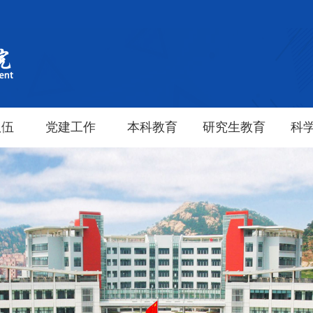
队伍
党建工作
本科教育
研究生教育
科