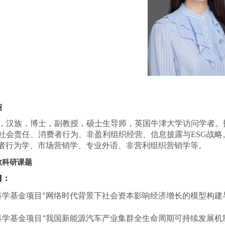
绍
，汉族，博士，副教授，硕士生导师，英国牛津大学访问学者。招生
社会责任、消费者行为、非盈利组织经营、信息披露与ESG战
费者行为学、市场营销学、专业外语、非营利组织营销学等。
教科研课题
目：
科学基金项目
网络时代背景下社会资本影响经济增长的模型构建
“
科学基金项目
我国新能源汽车产业集群全生命周期可持续发展机
“