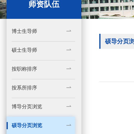
师资队伍
博士生导师
硕导分页
硕士生导师
按职称排序
按系所排序
博导分页浏览
硕导分页浏览