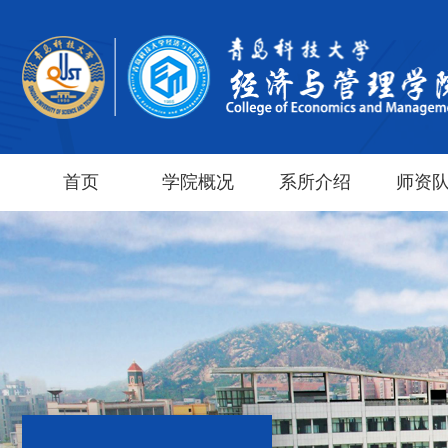
首页
学院概况
系所介绍
师资