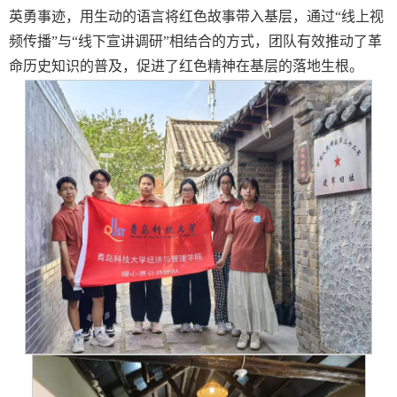
英勇事迹，用生动的语言将红色故事带入基层，通过“线上视
频传播”与“线下宣讲调研”相结合的方式，团队有效推动了革
命历史知识的普及，促进了红色精神在基层的落地生根。