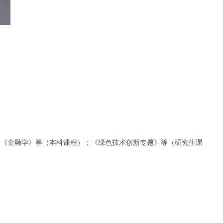
、《金融学》
等
（本科课程）；《绿色技术创新专题》等（研究生课