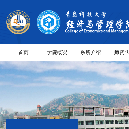
首页
学院概况
系所介绍
师资