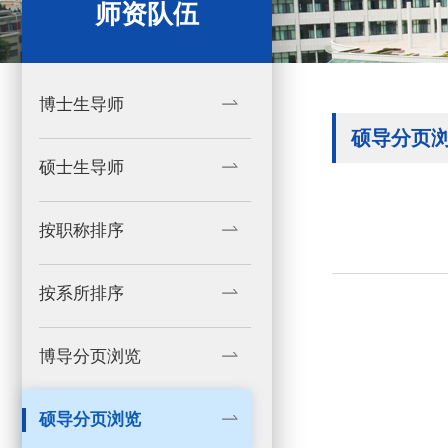
师资队伍
博士生导师
硕导分页
硕士生导师
按职称排序
按系所排序
博导分页浏览
硕导分页浏览