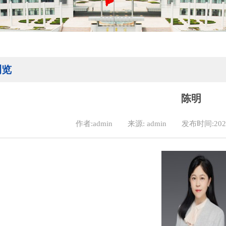
浏览
陈明
作者:admin
来源: admin
发布时间:2023