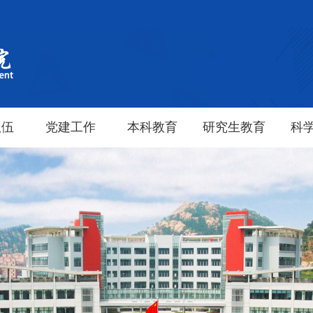
队伍
党建工作
本科教育
研究生教育
科