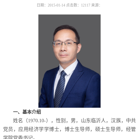
日期：2015-01-14
点击数：
12117
来源：
一、基本介绍
姓名（
1970.10-
），性别，男，山东临沂人，汉族，中共
党员，应用经济学学博士，博士生导师，硕士生导师，经管
学院党委书记。