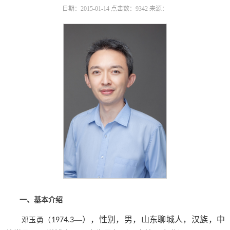
日期：2015-01-14
点击数：
9342
来源：
一、基本介绍
—），性别，男，山东聊城人，汉族，中
邓玉勇（
1974.3