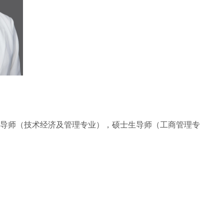
导师（技术经济及管理专业），硕士生导师（工商管理专