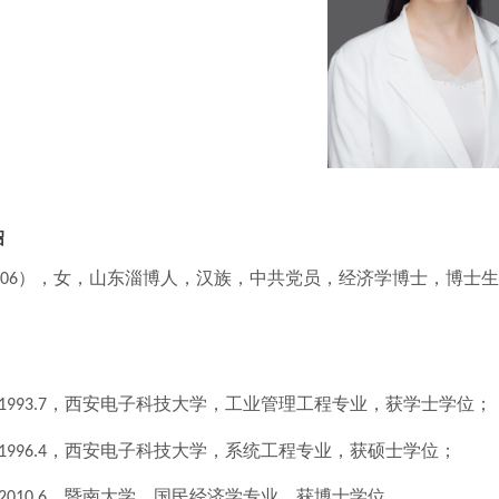
绍
），女，山东淄博人，汉族，中共党员，经济学博士，博士生
.06
，西安电子科技大学，工业管理工程专业，获学士学位；
1993.7
，西安电子科技大学，系统工程专业，获硕士学位；
1996.4
，暨南大学，国民经济学专业，获博士学位。
2010.6