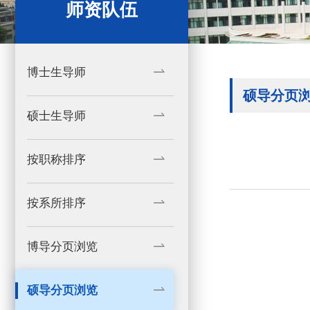
师资队伍
博士生导师
硕导分页
硕士生导师
按职称排序
按系所排序
博导分页浏览
硕导分页浏览