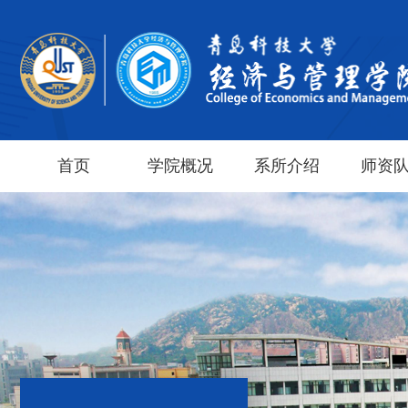
首页
学院概况
系所介绍
师资