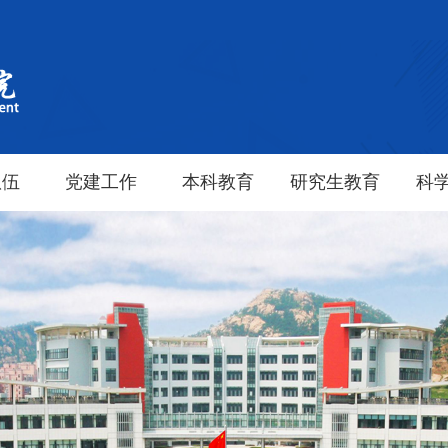
队伍
党建工作
本科教育
研究生教育
科