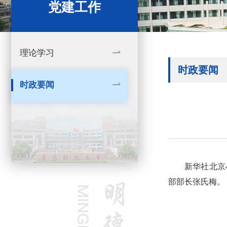
党建工作
理论学习
时政要闻
时政要闻
新华社北京
部部长张氏梅。