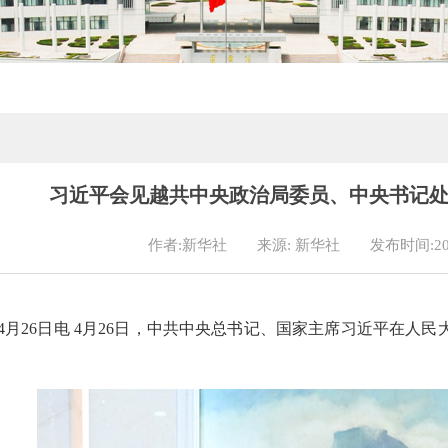
习近平会见越共中央政治局委员、中央书记
作者:新华社
来源: 新华社
发布时间:202
4月26日电 4月26日，中共中央总书记、国家主席习近平在