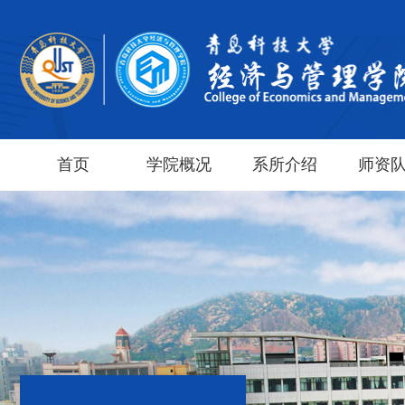
首页
学院概况
系所介绍
师资