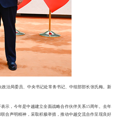
中央政治局委员、中央书记处常务书记、中组部部长张氏梅。新
表示，今年是中越建立全面战略合作伙伴关系15周年。去年
和联合声明精神，采取积极举措，推动中越交流合作呈现良好