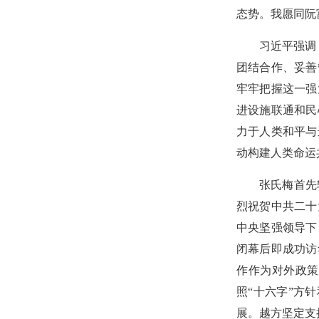
态势。我愿同阮
习近平强调
团结合作、妥善
牢牢把握这一强
进设施联通和民
力于人类和平与
动构建人类命运
张氏梅首先
烈祝贺中共二十
中央坚强领导下
闭幕后即成功访
作作为对外政策
照“十六字”方
展。越方坚定支