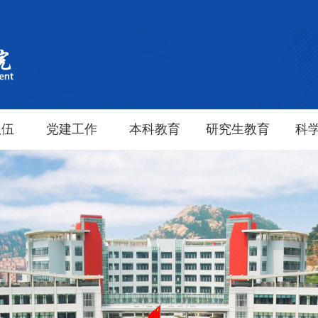
队伍
党建工作
本科教育
研究生教育
科