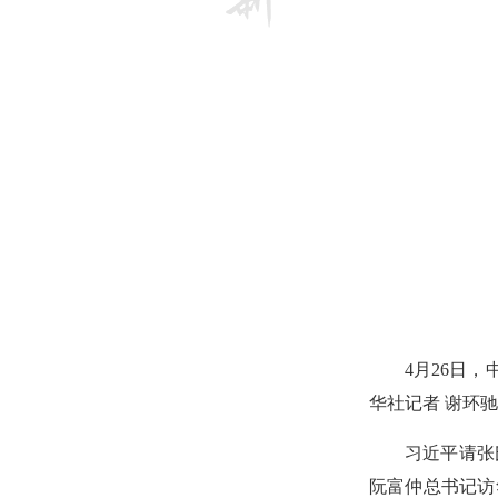
4月26日
华社记者 谢环驰
习近平请张
阮富仲总书记访