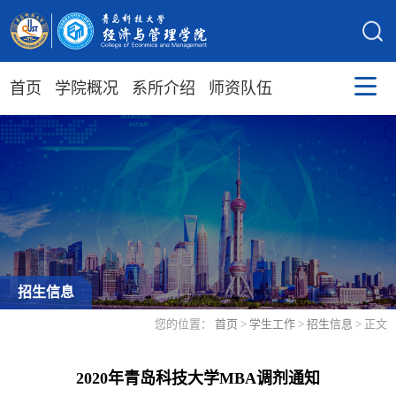
首页
学院概况
系所介绍
师资队伍
招生信息
您的位置：
首页
>
学生工作
>
招生信息
> 正文
2020年青岛科技大学MBA调剂通知