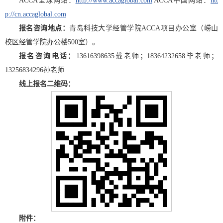
ACCA全球网站：
http://www.accaglobal.com
ACCA中国网站：
htt
p://cn.accaglobal.com
报名咨询地点：
青岛科技大学经管学院ACCA项目办公室（崂山
校区经管学院办公楼500室）。
报名咨询电话：
13616398635戴老师；18364232658毕老师；
13256834296孙老师
线上报名二维码：
附件：