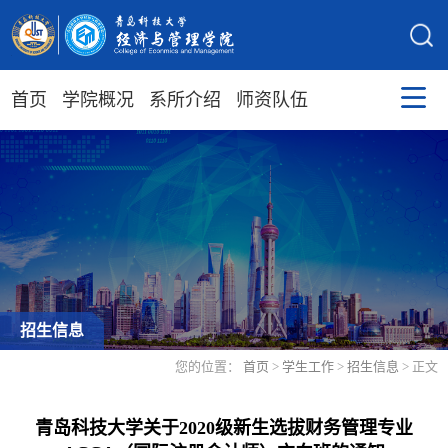
首页
学院概况
系所介绍
师资队伍
招生信息
您的位置：
首页
>
学生工作
>
招生信息
> 正文
青岛科技大学关于2020级新生选拔财务管理专业