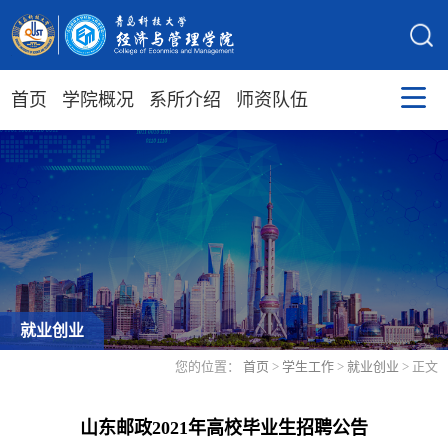
首页
学院概况
系所介绍
师资队伍
就业创业
您的位置：
首页
>
学生工作
>
就业创业
> 正文
山东邮政2021年高校毕业生招聘公告