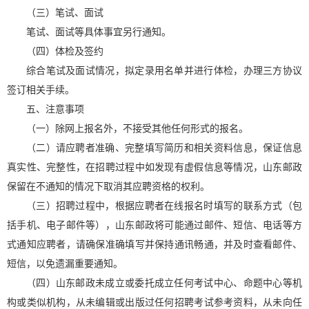
（三）笔试、面试
笔试、面试等具体事宜另行通知。
（四）体检及签约
综合笔试及面试情况，拟定录用名单并进行体检，办理三方协议
签订相关手续。
五、注意事项
（一）除网上报名外，不接受其他任何形式的报名。
（二）请应聘者准确、完整填写简历和相关资料信息，保证信息
真实性、完整性，在招聘过程中如发现有虚假信息等情况，山东邮政
保留在不通知的情况下取消其应聘资格的权利。
（三）招聘过程中，根据应聘者在线报名时填写的联系方式（包
括手机、电子邮件等），山东邮政将可能通过邮件、短信、电话等方
式通知应聘者，请确保准确填写并保持通讯畅通，并及时查看邮件、
短信，以免遗漏重要通知。
（四）山东邮政未成立或委托成立任何考试中心、命题中心等机
构或类似机构，从未编辑或出版过任何招聘考试参考资料，从未向任