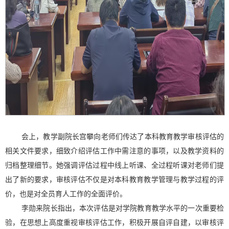
会上，教学副院长宫攀向老师们传达了本科教育教学审核评估的
相关文件要求，细致介绍评估工作中需注意的事项，以及教学资料的
归档整理细节。她强调评估过程中线上听课、全过程听课对老师们提
出了新的要求，审核评估不仅是对本科教育教学管理与教学过程的评
价，也是对全员育人工作的全面评价。
李勋来院长指出，本次评估是对学院教育教学水平的一次重要检
验，在思想上高度重视审核评估工作，积极开展自评自建，以审核评