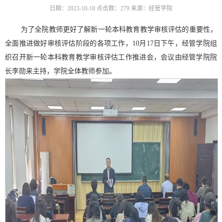
日期：2023-10-18
点击数：
279
来源：经管学院
为了全院教师更好了解新一轮本科教育教学审核评估的重要性，
全面推进做好审核评估阶段的各项工作，
10月17日下午，经管学院组
织召开新一轮本科教育教学审核评估工作推进会，会议由经管学院院
长李勋来主持，学院全体教师参加。