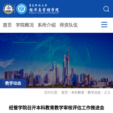
首页
学院概况
系所介绍
师资队伍
教学动态
您的位置：
首页
>
本科教育
>
教学动态
> 正文
经管学院召开本科教育教学审核评估工作推进会