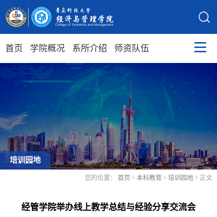
首页
学院概况
系所介绍
师资队伍
培训园地
您的位置：
首页
>
本科教育
>
培训园地
> 正文
经管学院举办线上教学总结与经验分享交流会