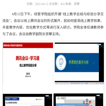
日期：2022-04-12
点击数：
424
来源：宫攀
4
月
12
日下午，经管学院组织开展
“线上教学总结与经验分享交
流会”，会议以线上腾讯会议的形式展开，就如何提高线上教学效果、
丰富教学内容、优化教学方式等进行深入研讨。学院全体任课教师参
与了会议，会议由教学副院长宫攀主持。