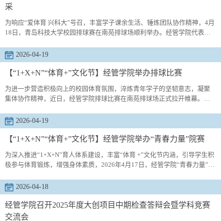
夺。赛场上...
采
为响应“爱体育 兴科大”号召，丰富学子课余生活、锤炼团队协作精神，4月
18日，青岛科技大学校园排球赛在南苑排球场顺利举办。经管学院代表队
积极参赛，在赛场上以昂扬风貌展现了经管学子的青春活力。赛场上，经
管队员们身姿矫健、配合默契。面对每一场对抗，大家沉着冷静、敢打敢
2026-04-19
拼，从精准垫球、灵活传球到果断扣杀，每一次攻防都尽显扎实功底。大
家以每球必争的态度、用不言弃的信念，展现了极强的竞技素养与团队凝
【“1+X+N”“体育+”文化节】经管学院举办排球比赛
聚力，也...
为进一步营造积极向上的校园体育氛围，淬炼青年学子的坚韧意志，凝聚
集体协作精神，近日，经管学院排球比赛在南苑排球场正式拉开帷幕。来
自学院各年级的学生代表积极响应、踊跃参赛，共同奔赴这场彰显青春风
采的排球赛事。比赛现场气氛热烈高涨，参赛队员们身姿矫健、反应敏
2026-04-19
捷，每一次起跳拦网、飞身救球、精准扣杀，都尽显扎实的技术功底与昂
扬的竞技状态。即便面对紧张的对抗，队员们沉着应战、每球必争，用专
【“1+X+N”“体育+”文化节】经管学院举办“青春力量”院赛
注与韧劲诠释着...
为深入推进“1+X+N”育人体系建设，丰富“体育 +”文化节内涵，引导学生积
极参与体育锻炼，增强身体素质，2026年4月17日，经管学院“青春力量”院
赛于南苑操场顺利开展。本次比赛设置一分钟仰卧起坐与引体向上两大竞
技项目，同学们踊跃报名、积极参赛。比赛现场，选手们精神饱满、奋力
2026-04-18
拼搏，仰卧起坐项目中节奏稳健、全力冲刺，引体向上项目中咬牙坚持、
突破自我，以规范动作与坚韧意志展现经管学子昂扬风采。工作人员严谨
经管学院召开2025年度大创项目中期检查答辩会暨学科竞赛
计时...
交流会