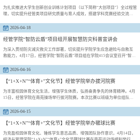
为扎实推进大学生创新创业训练计划项目（以下简称“大创项目”）全过程管
理，切实提升经管类项目研究质量与育人成效，搭建学科竞赛经验交流与
成果展示平台，4月17日上午，经管学院在404会议室组织召开2025年度大
创项目中期检查答辩会暨学科竞赛交流会。本次中期检查专家组由外院专
2026-04-18
家及学院骨干教师组成，现场开展评审指导，各年级大创项目团队成员代
表参与观摩学习。会议伊始，学院辅导员吕欣哲对本次中期检查的目的、
经管学院“智防云盾”项目组开展智慧防灾科普宣讲会
流程及要...
为深入贯彻防灾减灾救灾工作部署，切实提升学院学生应急避险与自救互
救能力，4月17日，经管学院“智防云盾”项目组在学院415会议室召开“智防
云盾”智慧防灾科普宣讲会，各年级学生代表积极参与本次活动。宣讲会以
“普及应急知识、推广智慧技术、强化实操能力”为主题，通过理论讲解、系
2026-04-16
统演示、技能分享与情景演练相结合的方式，系统普及灾害应对知识，提
升安全素养。活动内容聚焦地震、火灾、暴雨等常见灾害，突出实用性与
【“1+X+N”“体育+”文化节】经管学院举办拔河院赛
操...
为丰富校园体育文化生活，增强学生体质，弘扬奋勇争先的体育精神。4月
15日，经管学院在南苑操场举行拔河院赛。本次比赛以班级为单位组队参
赛，采用淘汰赛制展开角逐。赛场上，参赛队员们紧握长绳、重心下沉、
齐心协力。随着裁判哨声响起，队员们咬紧牙关、奋力后倾，红色绳结在
2026-04-15
两队之间来回拉锯，现场呐喊声、加油声、助威声此起彼伏，气氛热烈高
涨。未参赛同学自发组成啦啦队，挥舞旗帜、齐声呐喊，为班级队伍加油
【“1+X+N”“体育+”文化节】经管学院举办毽球比赛
鼓劲。队员们...
为充盈校园体育文化、锤炼学生意志品质、增强团队协作意识，4月14日，
经济与管理学院“1+X+N”“体育+”文化节毽球比赛在南苑运动场顺利举行。