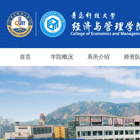
首页
学院概况
系所介绍
师资