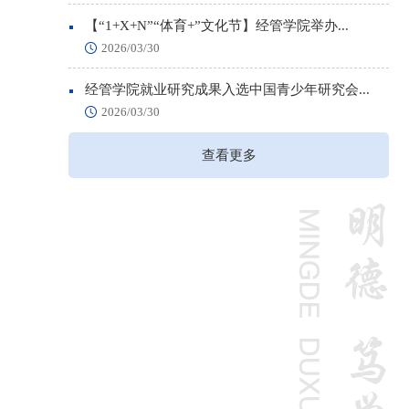
【“1+X+N”“体育+”文化节】经管学院举办...
2026/03/30
经管学院就业研究成果入选中国青少年研究会...
2026/03/30
查看更多