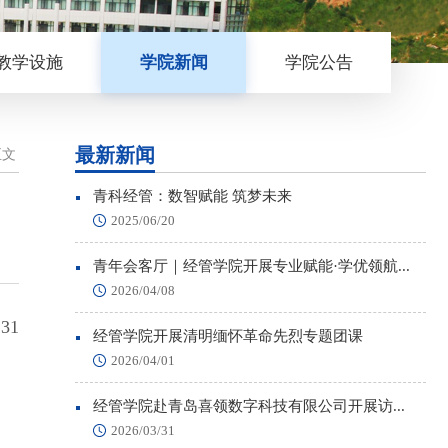
教学设施
学院新闻
学院公告
最新新闻
正文
青科经管：数智赋能 筑梦未来
2025/06/20
青年会客厅｜经管学院开展专业赋能·学优领航...
2026/04/08
31
经管学院开展清明缅怀革命先烈专题团课
2026/04/01
经管学院赴青岛喜领数字科技有限公司开展访...
2026/03/31