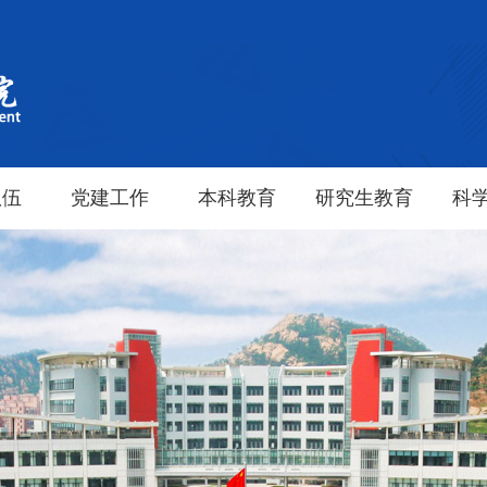
队伍
党建工作
本科教育
研究生教育
科