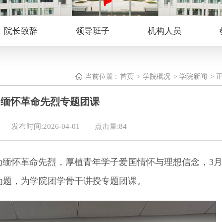
院长致辞
领导班子
机构人员
当前位置 :
首页
>
学院概况
>
学院新闻
> 
明缅怀革命先烈专题团课
发布时间:2026-04-01
点击量:
84
缅怀革命先烈，厚植青年学子爱国情怀与理想信念，3月
为题，为学院团学骨干讲授专题团课。