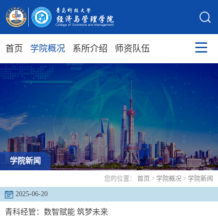
首页
学院概况
系所介绍
师资队伍
学院新闻
您的位置：
首页
>
学院概况
>
学院新闻
2025-06-20
青科经管：数智赋能 筑梦未来