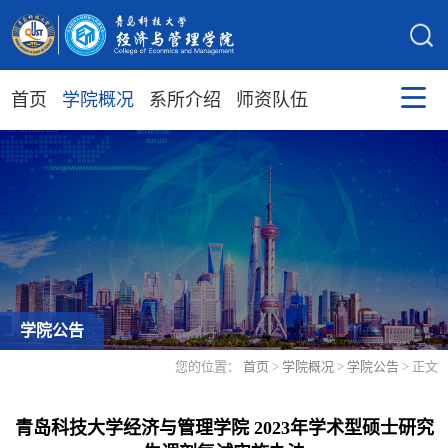
首页
学院概况
系所介绍
师资队伍
学院公告
您的位置：
首页
>
学院概况
>
学院公告
> 正文
青岛科技大学经济与管理学院 2023年学术型硕士研究