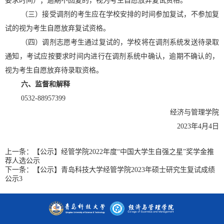
要求时间）；逾期不回复的，视为考生自愿放弃复试资格。
（三）接受调剂的考生应在学校安排的时间参加复试，不参加复
试的视为考生自愿放弃复试资格。
（四）调剂志愿考生通过复试的，学校将在调剂系统发送待录取
通知，考试应按要求时间内进行在调剂系统中确认，逾期不确认的，
视为考生自愿放弃待录取资格。
六、监督和解释
0532-88957399
经济与管理学院
2023年4月4日
上一条：
【公示】经管学院2022年度“中国大学生自强之星”奖学金推
荐人选公示
下一条：
【公示】青岛科技大学经管学院2023年硕士研究生复试成绩
公示3