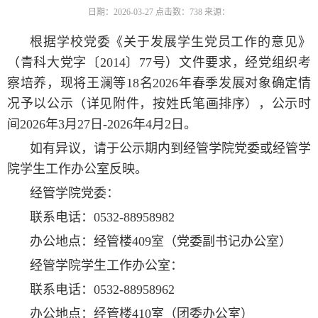
日期：2026-03-27
点击数：
738
来源：
根据学校党委《关于发展学生党员工作的意见》
（青科大党字〔2014〕77号）文件要求，经党组织考
察培养，现将王澜等18名2026年春季发展对象确定情
况予以公示（详见附件，按姓氏笔画排序），公示时
间2026年3月27日-2026年4月2日。
如有异议，请于公示期内到经管学院党委或经管学
院学生工作办公室反映。
经管学院党委：
联系电话：0532-88958982
办公地点：经管楼409室（党委副书记办公室）
经管学院学生工作办公室：
联系电话：0532-88958962
办公地点：经管楼410室（团委办公室）