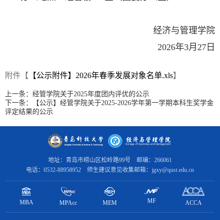
经济与管理学院
2026年3月27日
附件【
【公示附件】2026年春季发展对象名单.xls
】
上一条：
经管学院关于2025年度团内评优的公示
下一条：
【公示】经管学院关于2025-2026学年第一学期本科生奖学金
评定结果的公示
地址：青岛市崂山区松岭路99号 邮编：266061
电话：0532-88958952 师生建议意见收集邮箱：jgxy@qust.edu.cn
MF
MBA
MPAcc
ACCA
MEM