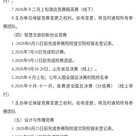
行）。
7.2026年十二月上旬酒店竞赛精英赛（线下）
8.主办单位保留竞赛变更之权利。如有变更，将及时通知所有参
赛团队。
（四）智慧文旅创新创业竞赛
1..2026年6月25日前完成参赛院校提交院校报名登记表。
2.2026年7月10日完成知识赛。
3.2026年9月12日前完成校赛选拔。
4.2026年9月18-20日，山东省总决赛（线上）。
5.2026年十月上旬，公布入围全国总决赛的院校名单
6.2026年十月-十一月，各赛道全国总决赛（分组赛）（线上举
行）
7.主办单位保留竞赛变更之权利。如有变更，将及时通知所有参
赛团队
（五）设计与传播竞赛
1..2026年6月25日前完成参赛院校提交院校报名登记表。