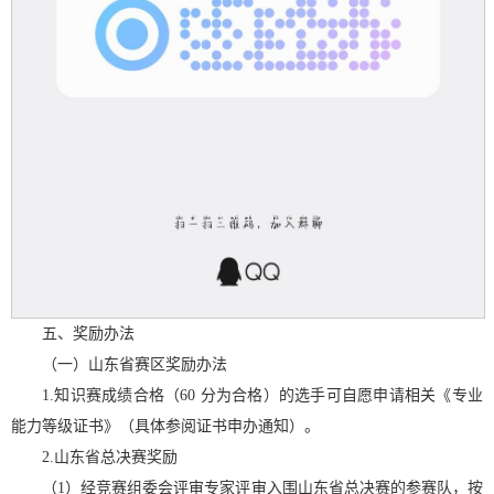
五、奖励办法
（一）山东省赛区奖励办法
1.知识赛成绩合格（60 分为合格）的选手可自愿申请相关《专业
能力等级证书》（具体参阅证书申办通知）。
2.山东省总决赛奖励
（1）经竞赛组委会评审专家评审入围山东省总决赛的参赛队，按