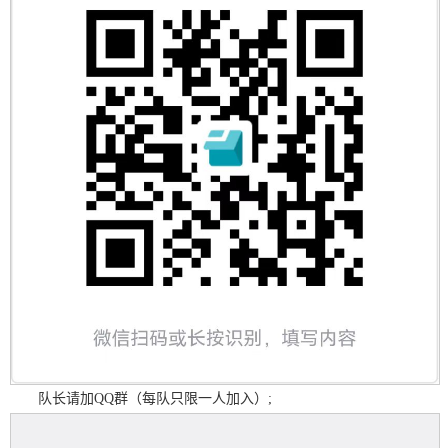
队长请加QQ群（每队只限一人加入）;