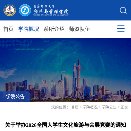
首页
学院概况
系所介绍
师资队伍
学院公告
您的位置：
首页
>
学院概况
>
学院公告
> 正文
关于举办2026全国大学生文化旅游与会展竞赛的通知