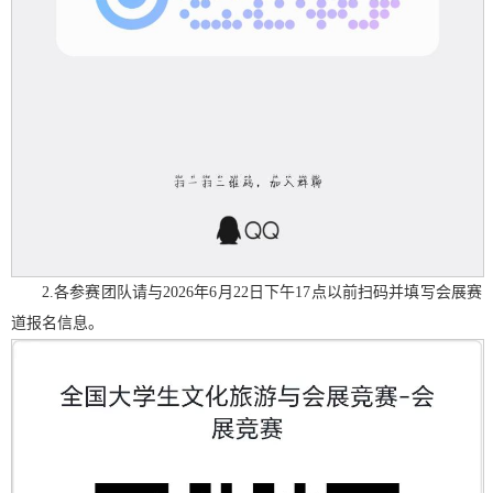
2.各参赛团队请与2026年6月22日下午17点以前扫码并填写会展赛
道报名信息。