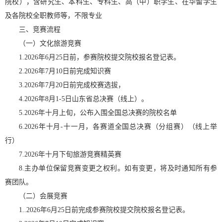
院校），含研究生、本科生、专科生、高（中）职学生、在华留学生
及各院校全职教师等，不限专业
三、竞赛流程
（一）文化旅游竞赛
1.2026年6月25日前，参赛院校提交院校报名登记表。
2.2026年7月10日前完成知识赛
3.2026年7月20日前完成校赛选拔，
4.2026年8月1-5日山东省总决赛（线上）。
5.2026年十月上旬，公布入围全国总决赛的院校名单
6.2026年十月-十一月，各赛道全国总决赛（分组赛）（线上举
行）
7.2026年十月下旬旅游竞赛精英赛
8.主办单位保留竞赛变更之权利。如有变更，将及时通知所有参
赛团队。
（二）会展竞赛
1..2026年6月25日前完成参赛院校提交院校报名登记表。