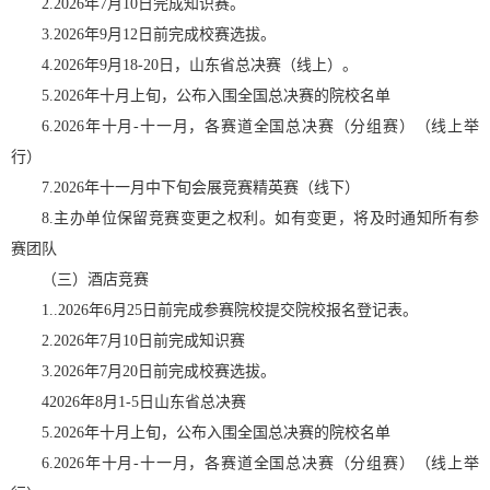
2.2026年7月10日完成知识赛。
3.2026年9月12日前完成校赛选拔。
4.2026年9月18-20日，山东省总决赛（线上）。
5.2026年十月上旬，公布入围全国总决赛的院校名单
6.2026年十月-十一月，各赛道全国总决赛（分组赛）（线上举
行）
7.2026年十一月中下旬会展竞赛精英赛（线下）
8.主办单位保留竞赛变更之权利。如有变更，将及时通知所有参
赛团队
（三）酒店竞赛
1..2026年6月25日前完成参赛院校提交院校报名登记表。
2.2026年7月10日前完成知识赛
3.2026年7月20日前完成校赛选拔。
42026年8月1-5日山东省总决赛
5.2026年十月上旬，公布入围全国总决赛的院校名单
6.2026年十月-十一月，各赛道全国总决赛（分组赛）（线上举