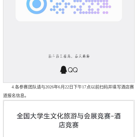
4.各参赛团队请与2026年6月22日下午17点以前扫码并填写酒店赛
道报名信息。