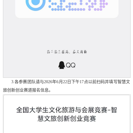
3.各参赛团队请与2026年6月22日下午17点以前扫码并填写智慧文
旅创新创业赛道报名信息。