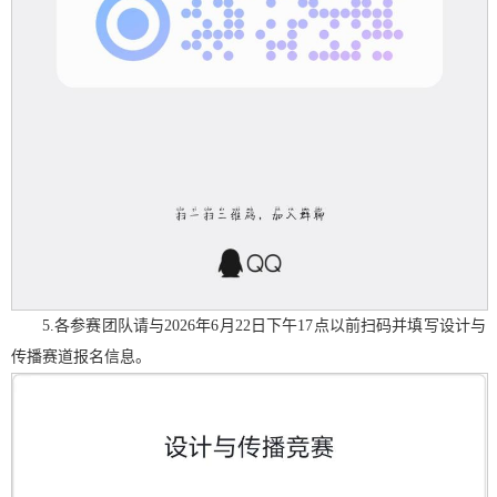
5.各参赛团队请与2026年6月22日下午17点以前扫码并填写设计与
传播赛道报名信息。