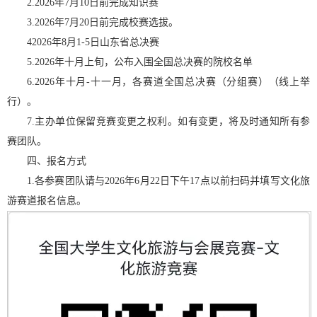
2.2026年7月10日前完成知识赛
3.2026年7月20日前完成校赛选拔。
42026年8月1-5日山东省总决赛
5.2026年十月上旬，公布入围全国总决赛的院校名单
6.2026年十月-十一月，各赛道全国总决赛（分组赛）（线上举
行）。
7.主办单位保留竞赛变更之权利。如有变更，将及时通知所有参
赛团队。
四、报名方式
1.各参赛团队请与2026年6月22日下午17点以前扫码并填写文化旅
游赛道报名信息。