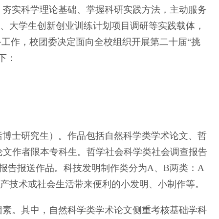
，夯实科学理论基础、掌握科研实践方法，主动服务
践、大学生创新创业训练计划项目调研等实践载体，
备工作，校团委决定面向全校组织开展第二十届“挑
下：
括博士研究生）。作品包括自然科学类学术论文、哲
论文作者限本专科生。哲学社会科学类社会调查报告
报告报送作品。科技发明制作类分为A、B两类：A
生产技术或社会生活带来便利的小发明、小制作等。
因素。其中，自然科学类学术论文侧重考核基础学科