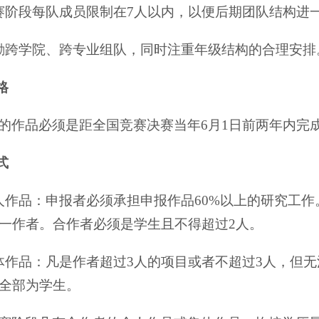
赛阶段每队成员限制在7人以内，以便后期团队结构进
励跨学院、跨专业组队，同时注重年级结构的合理安排
格
的作品必须是距全国竞赛决赛当年6月1日前两年内完
式
人作品：申报者必须承担申报作品60%以上的研究工
一作者。合作者必须是学生且不得超过2人。
体作品：凡是作者超过3人的项目或者不超过3人，但
全部为学生。