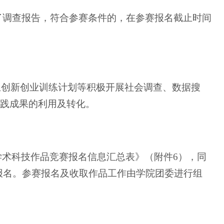
了调查报告，符合参赛条件的，在参赛报名截止时间
生创新创业训练计划等积极开展社会调查、数据搜
实践成果的利用及转化。
外学术科技作品竞赛报名信息汇总表》（附件6），同
报名。参赛报名及收取作品工作由学院团委进行组