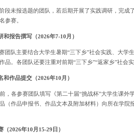
阶段未报选题的团队，若后期开展了实践调研，完成
名参赛。
研和报告撰写（2026年
7
-10月）
赛团队主要结合大学生暑期“三下乡”社会实践、大学
作品。各团队还要注重对前期“三下乡”“返家乡”社会
名和作品提交（2026年10月）
1日前，各参赛团队填写《第二十届“挑战杯”大学生课
品（作品申报书、作品文本及附加材料）向所在学院
赛（2026年10月1
5
-29日）