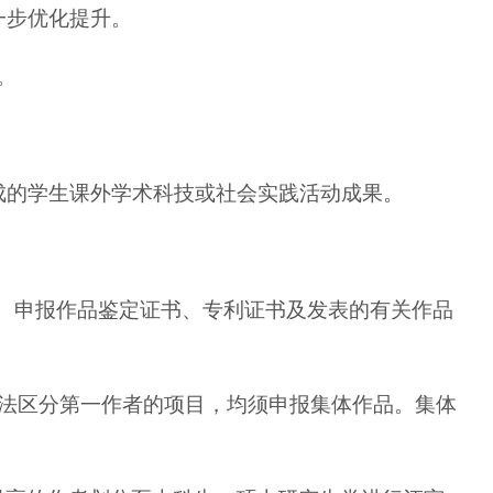
一步优化提升。
。
成的学生课外学术科技或社会实践活动成果。
作。申报作品鉴定证书、专利证书及发表的有关作品
无法区分第一作者的项目，均须申报集体作品。集体