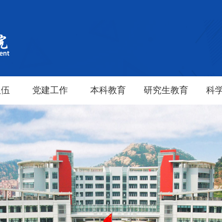
队伍
党建工作
本科教育
研究生教育
科