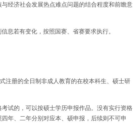
核与经济社会发展热点难点问题的结合程度和前瞻意
别信息若有变化，按照国赛、省赛要求执行。
前正式注册的全日制非成人教育的在校本科生、硕士研
格考试的，可以按硕士学历申报作品。没有实行资格
照四年、二年分别对应本、硕申报，后续则不可申