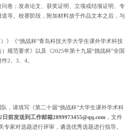
查问卷；发表论文、获奖证明、立项或结项证明、专
报道等。校赛阶段，附加材料放于作品文本之后，与
）》《“挑战杯”青岛科技大学大学生课外学术科技
规范要求》以及《2025年第十九届“挑战杯”全国
件2、3、4。
队，请填写《第二十届“挑战杯”大学生课外学术科
前发送到工作邮箱2899973455@qq.com
，文件
相关专家对选题进行评审，遴选优秀选题进行指导。