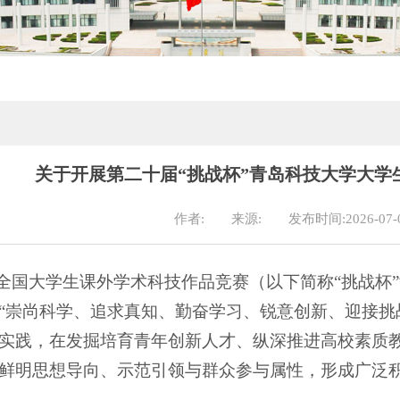
关于开展第二十届“挑战杯”青岛科技大学大学
作者:
来源:
发布时间:2026-07-
”全国大学生课外学术科技作品竞赛（以下简称“挑战杯
“崇尚科学、追求真知、勤奋学习、锐意创新、迎接挑
实践，在发掘培育青年创新人才、纵深推进高校素质
鲜明思想导向、示范引领与群众参与属性，形成广泛