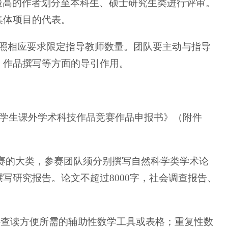
最高的作者划分至本科生、硕士研究生类进行评审。
集体项目的代表。
按照相应要求限定指导教师数量。团队要主动与指导
、作品撰写等方面的导引作用。
大学生课外学术科技作品竞赛作品申报书》（附件
赛的大类，参赛团队须分别撰写自然科学类学术论
写研究报告。论文不超过8000字，社会调查报告、
供查读方便所需的辅助性数学工具或表格；重复性数