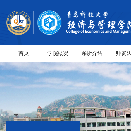
首页
学院概况
系所介绍
师资