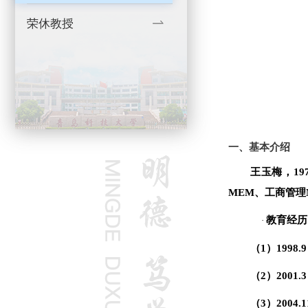
荣休教授
一、
基本介绍
王玉梅，
19
MEM、工商管理
教育经历
·
（
1
）
1998.9
（
2
）
2001.3
（
3
）
2004.1