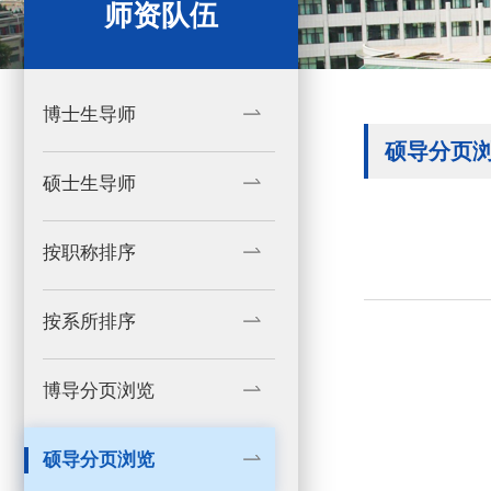
师资队伍
博士生导师
硕导分页
硕士生导师
按职称排序
按系所排序
博导分页浏览
硕导分页浏览