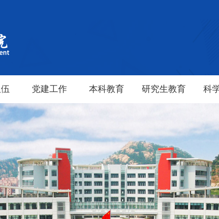
队伍
党建工作
本科教育
研究生教育
科