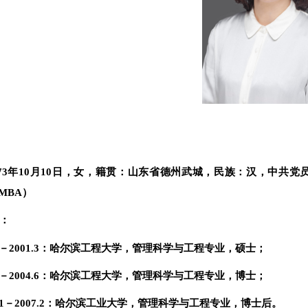
73
年
10
月
10
日，女，籍贯：山东省德州武城，民族：汉，中共党
MBA）
：
－
2001.3
：哈尔滨工程大学，管理科学与工程专业，硕士；
－
2004.6
：哈尔滨工程大学，管理科学与工程专业，博士；
1
－
2007.2
：哈尔滨工业大学，管理科学与工程专业，博士后。