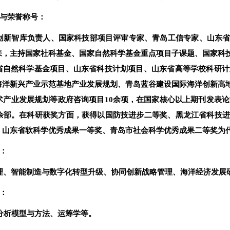
与荣誉称号：
创新智库负责人、国家科技部项目评审专家、青岛工信专家、山东
来，主持国家社科基金、国家自然科学基金重点项目子课题、国家科
省自然科学基金项目、山东省科技计划项目、山东省高等学校科研计
海洋新兴产业示范基地产业发展规划、青岛蓝谷建设国际海洋创新高
技术产业发展规划等政府咨询项目
10
余项，在国家核心以上期刊发表论
余部。在科研获奖方面，获得以国防技进步二等奖、黑龙江省科技进
、山东省软科学优秀成果一等奖、青岛市社会科学优秀成果二等奖为
：
理、智能制造与数字化转型升级、协同创新战略管理、海洋经济发展
：
分析模型与方法、运筹学等。