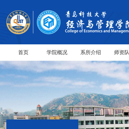
首页
学院概况
系所介绍
师资