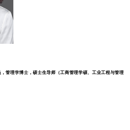
员，管理学博士，硕士生导师（工商管理学硕、工业工程与管理