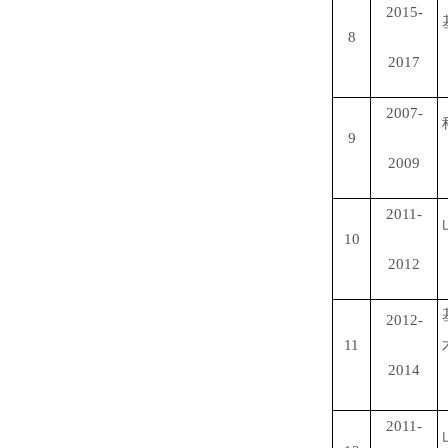
2015-
8
2017
2007-
9
2009
2011-
10
2012
2012-
11
2014
2011-