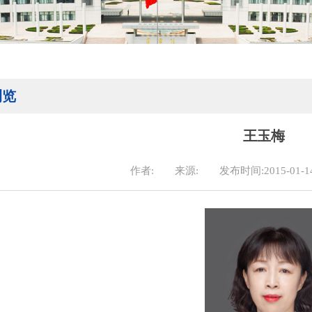
浏览
王玉梅
作者:
来源:
发布时间:2015-01-1