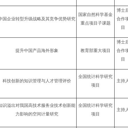
博士
国家自然科学基金
中国企业转型升级战略及其竞争优势研究
合作
重点项目子课题
目
博士
提升中国产品海外形象
教育部重大项目
合作
目
全国统计科学研究
科技创新的知识管理与人才管理评价
主持
项目
知识溢出对我国高技术服务业技术创新能
全国统计科学研究
主持
力影响的空间计量研究
项目