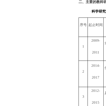
二、
主要的教科
科学研究
·
序号
起止时间
2009-
1
2011
2014-
2
2017
2012-
3
2015