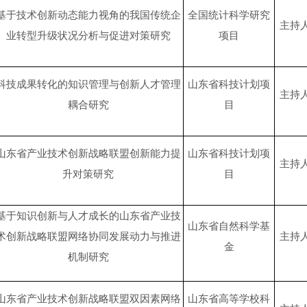
基于技术创新动态能力视角的我国传统企
全国统计科学研究
主持
业转型升级状况分析与促进对策研究
项目
科技成果转化的知识管理与创新人才管理
山东省科技计划项
主持
耦合研究
目
山东省产业技术创新战略联盟创新能力提
山东省科技计划项
主持
升对策研究
目
基于知识创新与人才成长的山东省产业技
山东省自然科学基
术创新战略联盟网络协同发展动力与推进
主持
金
机制研究
山东省产业技术创新战略联盟双因素网络
山东省高等学校科