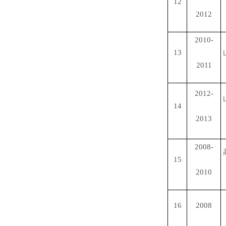
12
2012
2010-
13
2011
2012-
14
2013
2008-
15
2010
16
2008