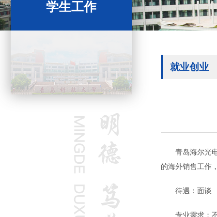
学生工作
就业创业
青岛海尔光
的海外销售工作
待遇：面谈
专业需求：