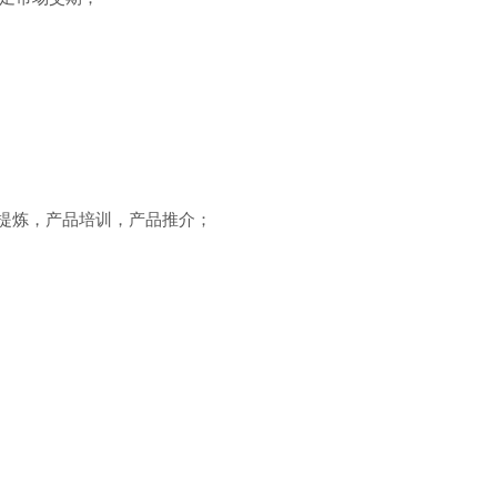
点提炼，产品培训，产品推介；