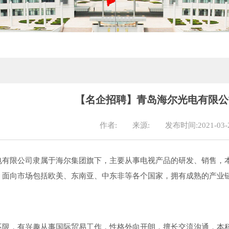
​【名企招聘】青岛海尔光电有限公
作者:
来源:
发布时间:2021-03-
电有限公司隶属于海尔集团旗下，主要从事电视产品的研发、销售，
，面向市场包括欧美、东南亚、中东非等各个国家，拥有成熟的产业
不限，有兴趣从事国际贸易工作，性格外向开朗，擅长交流沟通，本