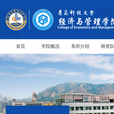
首页
学院概况
系所介绍
师资