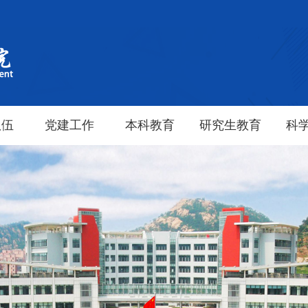
队伍
党建工作
本科教育
研究生教育
科