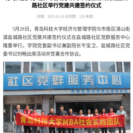
路社区举行党建共建签约仪式
日期：2025-05-30
点击数：
126
来源：
5月29日，青岛科技大学经济与管理学院与市南区湛山街
道盐城路社区党建共建签约仪式在盐城路社区党群服务中心
隆重举行。学院党委副书记兼副院长牛宝卫、盐城路社区党
委书记刘畅出席活动并签署合作协议。