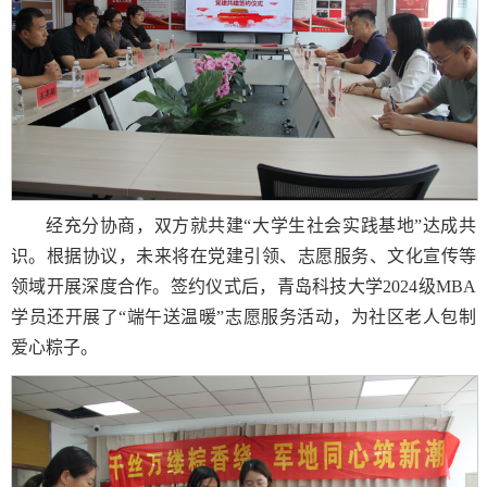
经充分协商，双方就共建“大学生社会实践基地”达成共
识。根据协议，未来将在党建引领、志愿服务、文化宣传等
领域开展深度合作。签约仪式后，青岛科技大学2024级MBA
学员还开展了“端午送温暖”志愿服务活动，为社区老人包制
爱心粽子。