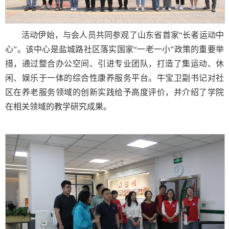
活动伊始，与会人员共同参观了山东省首家“长者运动中
心”。该中心是盐城路社区落实国家“一老一小”政策的重要举
措，通过整合办公空间、引进专业团队，打造了集运动、休
闲、娱乐于一体的综合性康养服务平台。牛宝卫副书记对社
区在养老服务领域的创新实践给予高度评价，并介绍了学院
在相关领域的教学研究成果。