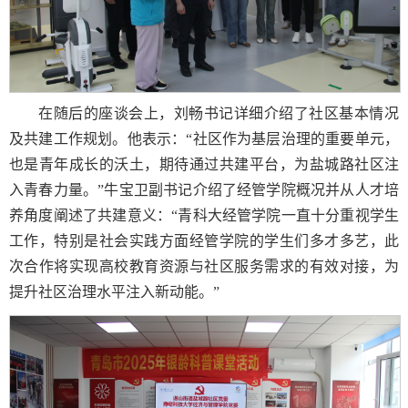
在随后的座谈会上，刘畅书记详细介绍了社区基本情况
及共建工作规划。他表示：“社区作为基层治理的重要单元，
也是青年成长的沃土，期待通过共建平台，为盐城路社区注
入青春力量。”牛宝卫副书记介绍了经管学院概况并从人才培
养角度阐述了共建意义：“青科大经管学院一直十分重视学生
工作，特别是社会实践方面经管学院的学生们多才多艺，此
次合作将实现高校教育资源与社区服务需求的有效对接，为
提升社区治理水平注入新动能。”