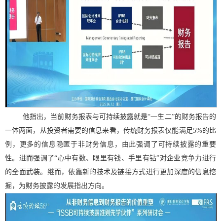
他指出，当前财务报表与可持续披露就是
“一生二”的财务报告的
一体两面，从投资者需要的信息来看，传统财务报表仅能满足
5%
的比
例，更多的信息隐匿于非财务信息，由此强调了可持续披露的重要
性。进而强调了“心中有数、眼里有钱、手里有钻”对企业竞争力进行
的全面武装。继而，依靠新的技术及链接方式进行更加深度的信息挖
掘，为财务披露的发展指出方向。