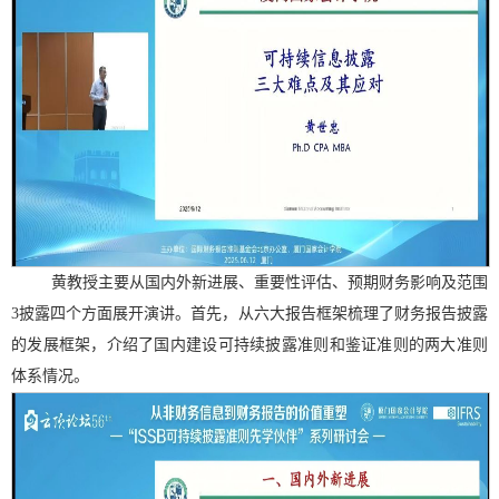
黄教授主要从国内外新进展、重要性评估、预期财务影响及范围
3
披露四个方面展开演讲。首先，从六大报告框架梳理了财务报告披露
的发展框架，介绍了国内建设可持续披露准则和鉴证准则的两大准则
体系情况。