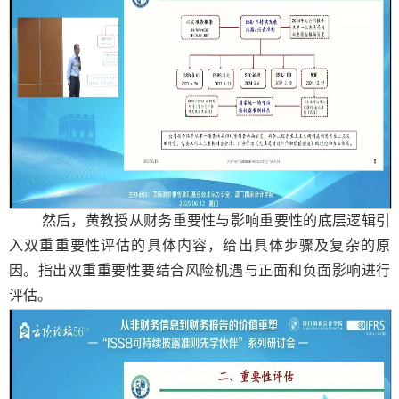
然后，黄教授从财务重要性与影响重要性的底层逻辑引
入双重重要性评估的具体内容，给出具体步骤及复杂的原
因。指出双重重要性要结合风险机遇与正面和负面影响进行
评估。