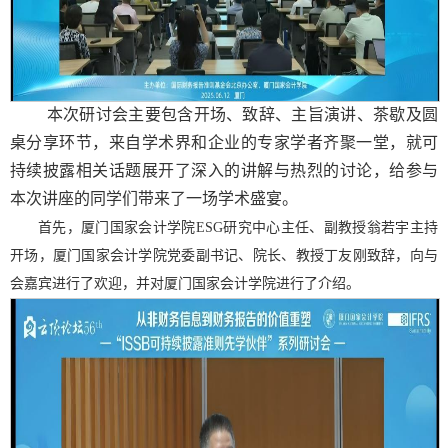
本次研讨会主要包含开场、致辞、主旨演讲、茶歇及圆
桌分享环节，来自学术界和企业的专家学者齐聚一堂，就可
持续披露相关话题展开了深入的讲解与热烈的讨论，给参与
本次讲座的同学们带来了一场学术盛宴。
首先，厦门国家会计学院
ESG
研究中心主任、副教授翁若宇主持
开场，厦门国家会计学院党委副书记、院长、教授丁友刚致辞，向与
会嘉宾进行了欢迎，并对厦门国家会计学院进行了介绍。