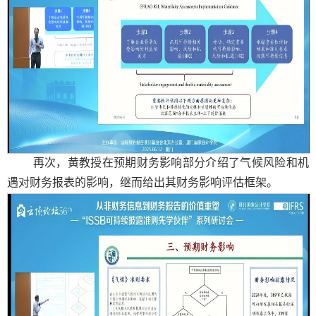
再次，黄教授在预期财务影响部分介绍了气候风险和机
遇对财务报表的影响，继而给出其财务影响评估框架。