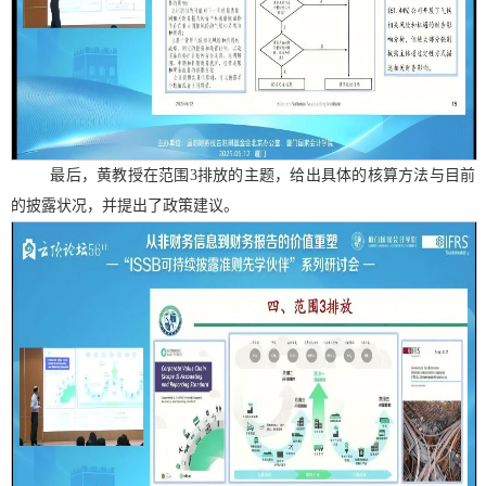
最后，黄教授在范围
3
排放的主题，给出具体的核算方法与目前
的披露状况，并提出了政策建议。