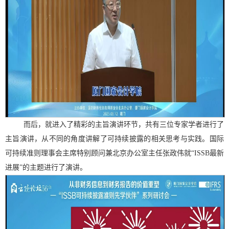
而后，就进入了精彩的主旨演讲环节，共有三位专家学者进行了
主旨演讲，从不同的角度讲解了可持续披露的相关思考与实践。国际
可持续准则理事会主席特别顾问兼北京办公室主任张政伟就
“
ISSB
最新
进展”的主题进行了演讲。