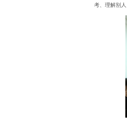
考、理解别人