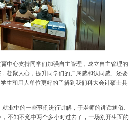
教育中心支持同学们加强自主管理，成立自主管理的
炼，凝聚人心，提升同学们的归属感和认同感。还要
的学生和用人单位更好的了解到我们科大会计硕士具
、就业中的一些事例进行讲解，于老师的讲话通俗、
声，不知不觉中两个多小时过去了，一场别开生面的