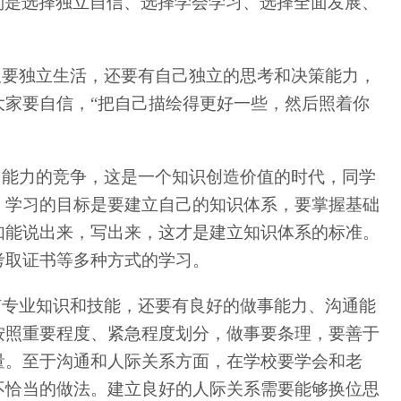
别是选择独立自信、选择学会学习、选择全面发展、
仅要独立生活，还要有自己独立的思考和决策能力，
家要自信，“把自己描绘得更好一些，然后照着你
、能力的竞争，这是一个知识创造价值的时代，同学
。学习的目标是要建立自己的知识体系，要掌握基础
如能说出来，写出来，这才是建立知识体系的标准。
考取证书等多种方式的学习。
有专业知识和技能，还要有良好的做事能力、沟通能
按照重要程度、紧急程度划分，做事要条理，要善于
量。至于沟通和人际关系方面，在学校要学会和老
不恰当的做法。建立良好的人际关系需要能够换位思