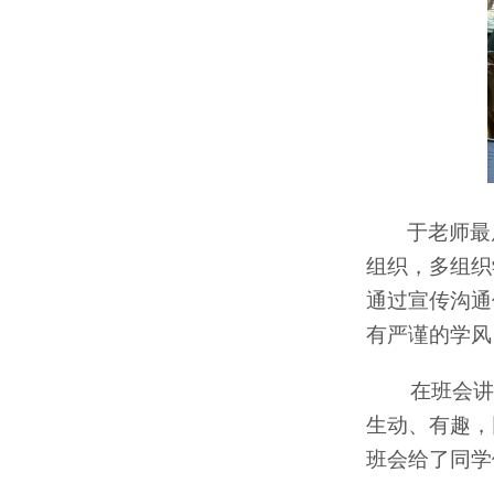
于老师最
组织，多组织
通过宣传沟通
有严谨的学风
在班会讲
生动、有趣，
班会给了同学