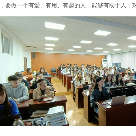
，要做一个有爱、有用、有趣的人，能够有助于人，