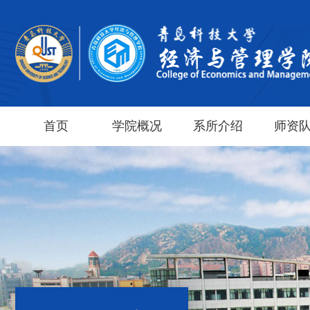
首页
学院概况
系所介绍
师资