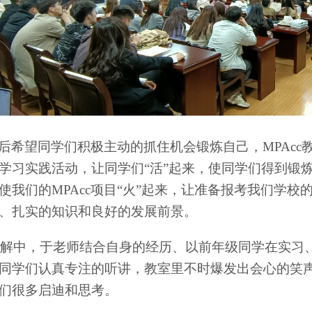
后希望同学们积极主动的抓住机会锻炼自己，
MPAcc
学习实践活动，让同学们“活”起来，使同学们得到锻
使我们的
MPAcc
项目“火”起来，让准备报考我们学校
、扎实的知识和良好的发展前景。
解中，于老师结合自身的经历、以前年级同学在实习
同学们认真专注的听讲，教室里不时爆发出会心的笑
们很多启迪和思考。