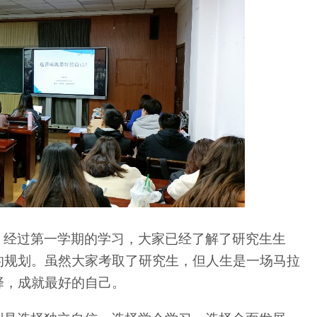
，经过第一学期的学习，大家已经了解了研究生生
的规划。虽然大家考取了研究生，但人生是一场马拉
择，成就最好的自己。