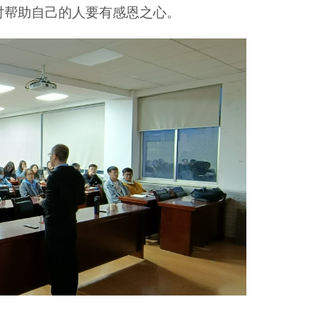
对帮助自己的人要有感恩之心。