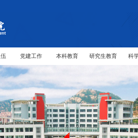
队伍
党建工作
本科教育
研究生教育
科