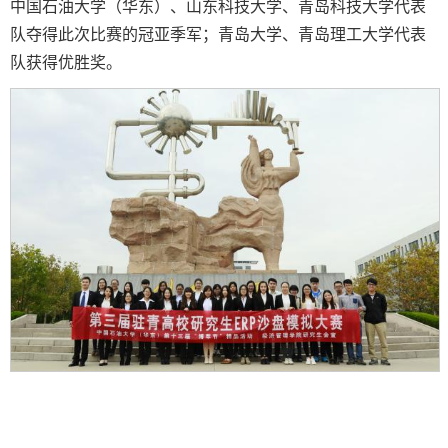
中国石油大学（华东）、山东科技大学、青岛科技大学代表
队夺得此次比赛的冠亚季军；青岛大学、青岛理工大学代表
队获得优胜奖。