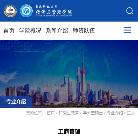
首页
学院概况
系所介绍
师资队伍
专业介绍
您的位置：
首页
>
研究生教育
>
学术型硕士
>
专业介绍
> 正文
工商管理