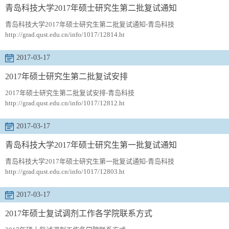
青岛科技大学2017年硕士研究生第二批复试通知
青岛科技大学2017年硕士研究生第二批复试通知-青岛科技
http://grad.qust.edu.cn/info/1017/12814.ht
2017-03-17
2017年硕士研究生第二批复试安排
2017年硕士研究生第二批复试安排-青岛科技
http://grad.qust.edu.cn/info/1017/12812.ht
2017-03-17
青岛科技大学2017年硕士研究生第一批复试通知
青岛科技大学2017年硕士研究生第一批复试通知-青岛科技
http://grad.qust.edu.cn/info/1017/12803.ht
2017-03-17
2017年硕士复试调剂工作各学院联系方式