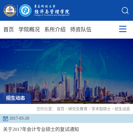
首页
学院概况
系所介绍
师资队伍
招生动态
您的位置：
首页
>
研究生教育
>
学术型硕士
>
招生动态
2017-03-20
关于2017年会计专业硕士的复试通知