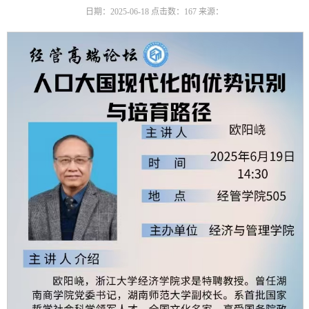
日期：2025-06-18
点击数：
167
来源：