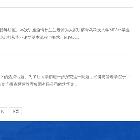
文指导讲座。本次讲座邀请孙兰兰老师为大家讲解青岛科技大学MPAcc毕业
老师从毕业论文基本流程与要求、MPAcc...
下的热点话题。为了让同学们进一步探究这一问题，经济与管理学院于11
资产投资经营管理集团有限公司的沈怀龙...
10
下页