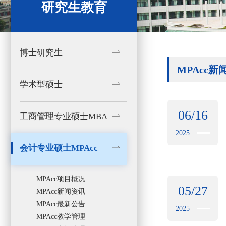
研究生教育
博士研究生
MPAcc新
学术型硕士
06/16
工商管理专业硕士MBA
2025
会计专业硕士MPAcc
MPAcc项目概况
05/27
MPAcc新闻资讯
MPAcc最新公告
2025
MPAcc教学管理