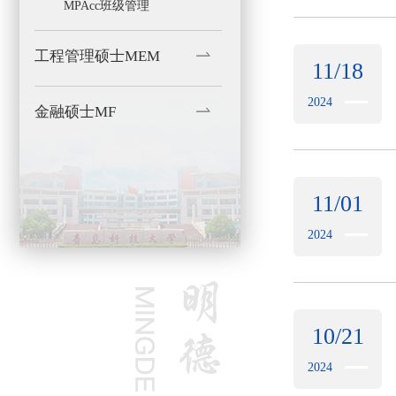
MPAcc班级管理
工程管理硕士MEM
11/18
2024
金融硕士MF
11/01
2024
10/21
2024