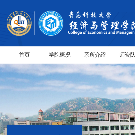
首页
学院概况
系所介绍
师资