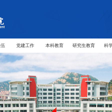
队伍
党建工作
本科教育
研究生教育
科