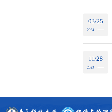
03/25
2024
11/28
2023