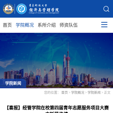
首页
学院概况
系所介绍
师资队伍
学院新闻
您的位置：
首页
>
学院概况
>
学院新闻
> 正文
【喜报】经管学院在校第四届青年志愿服务项目大赛