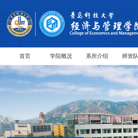
首页
学院概况
系所介绍
师资