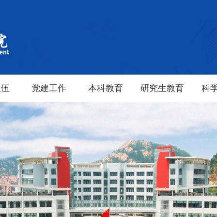
队伍
党建工作
本科教育
研究生教育
科