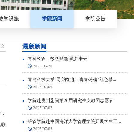
教学设施
学院新闻
学院公告
最新新闻
正文
青科经管：数智赋能 筑梦未来
2025/06/20
青岛科技大学“寻韵红迹，青春铸魂”红色精...
2025/07/09
学院赴贵州慰问第26届研究生支教团志愿者
2025/07/07
作，
经管学院赴中国海洋大学管理学院开展学生工...
题教
2025/07/03