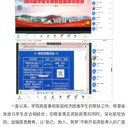
一直以来，学院高度重视家庭经济困难学生的帮扶工作，将基金
发放与学生走访相结合，在精准落实资助政策的同时，深化家校协
同，加强感恩教育，以“助己，助人，筑梦”不断开拓资助育人的广度