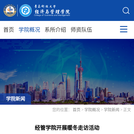
首页
学院概况
系所介绍
师资队伍
学院新闻
您的位置：
首页
>
学院概况
>
学院新闻
> 正文
经管学院开展暖冬走访活动