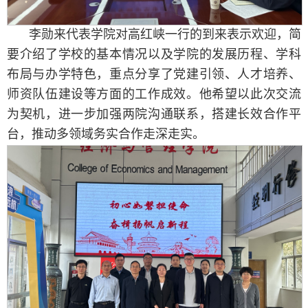
李勋来代表学院对高红峡一行的到来表示欢迎，简
要介绍了学校的基本情况以及学院的发展历程、学科
布局与办学特色，重点分享了党建引领、人才培养、
师资队伍建设等方面的工作成效。他希望以此次交流
为契机，进一步加强两院沟通联系，搭建长效合作平
台，推动多领域务实合作走深走实。