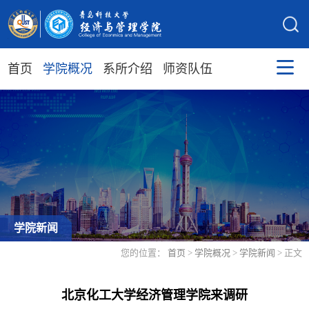
首页
学院概况
系所介绍
师资队伍
学院新闻
您的位置：
首页
>
学院概况
>
学院新闻
> 正文
北京化工大学经济管理学院来调研