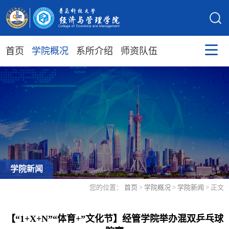
首页
学院概况
系所介绍
师资队伍
学院新闻
您的位置：
首页
>
学院概况
>
学院新闻
> 正文
【“1+X+N”“体育+”文化节】经管学院举办混双乒乓球