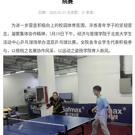
院赛
日期：2026-05-25
点击数：
51
来源：
为进一步营造积极向上的校园体育氛围，淬炼青年学子的坚韧意
志，凝聚集体协作精神，5月19日下午，经济与管理学院于北苑大学生
活动中心乒乓球场举办混双乒乓球比赛。全院各专业学生代表积极参
与，以搭档之名展协作风采，以运动之姿扬学院育人新风。