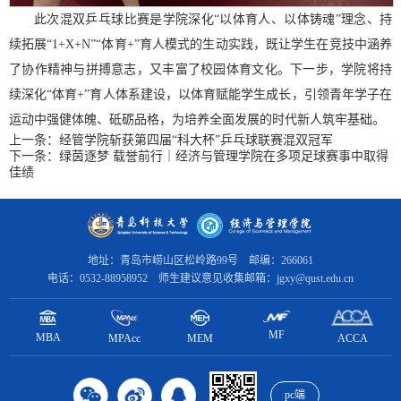
此次混双乒乓球比赛是学院深化“以体育人、以体铸魂”理念、持
续拓展“1+X+N”“体育+”育人模式的生动实践，既让学生在竞技中涵养
了协作精神与拼搏意志，又丰富了校园体育文化。下一步，学院将持
续深化“体育+”育人体系建设，以体育赋能学生成长，引领青年学子在
运动中强健体魄、砥砺品格，为培养全面发展的时代新人筑牢基础。
上一条：
经管学院斩获第四届“科大杯”乒乓球联赛混双冠军
下一条：
绿茵逐梦 载誉前行｜经济与管理学院在多项足球赛事中取得
佳绩
地址：青岛市崂山区松岭路99号 邮编：266061
电话：0532-88958952 师生建议意见收集邮箱：jgxy@qust.edu.cn
MF
MBA
MPAcc
ACCA
MEM
pc端