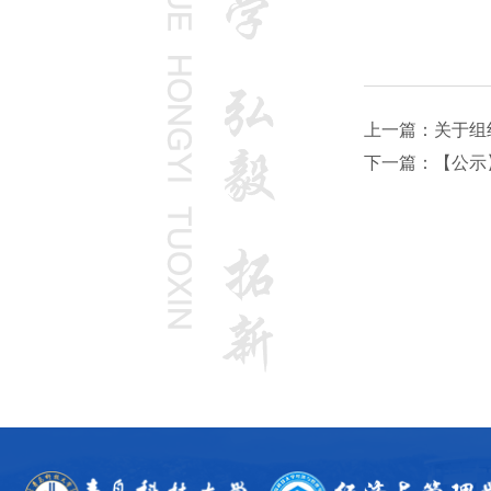
上一篇：关于组
下一篇：【公示