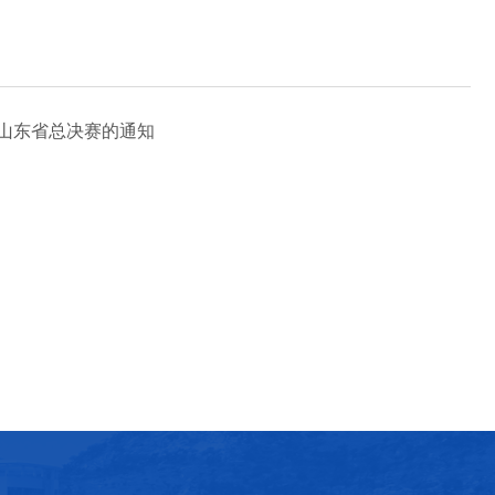
赛山东省总决赛的通知