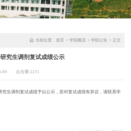
当前位置 :
首页
>
学院概况
>
学院公告
> 正文
士研究生调剂复试成绩公示
-09
点击量:
2231
士研究生调剂复试成绩予以公示，若对复试成绩有异议，请联系学