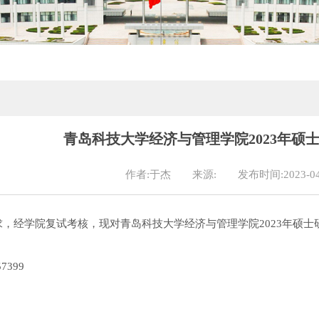
青岛科技大学经济与管理学院2023年硕
作者:于杰
来源:
发布时间:2023-04
求，经学院复试考核，现对青岛科技大学经济与管理学院2023年硕
7399