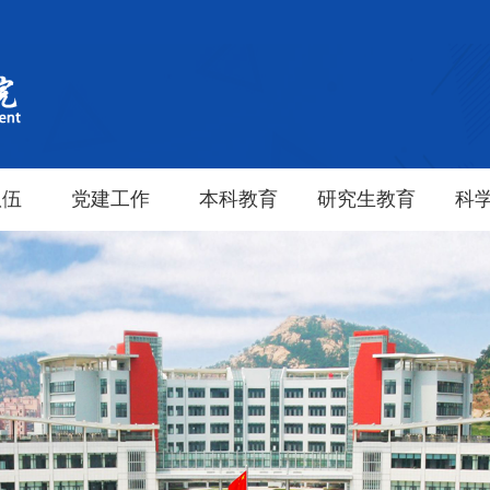
队伍
党建工作
本科教育
研究生教育
科