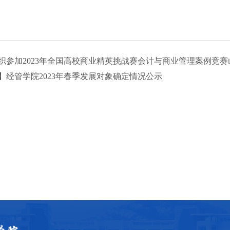
织参加2023年全国高校商业精英挑战赛会计与商业管理案例竞
】经管学院2023年春季发展对象确定情况公示