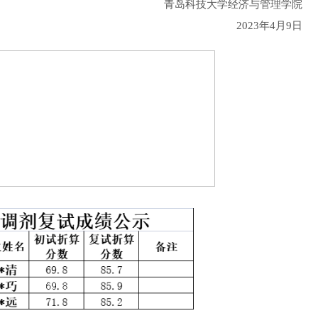
青岛科技大学经济与管理学院
2023年4月9日