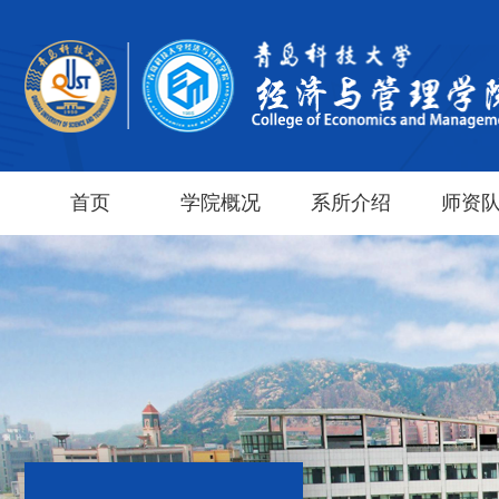
首页
学院概况
系所介绍
师资